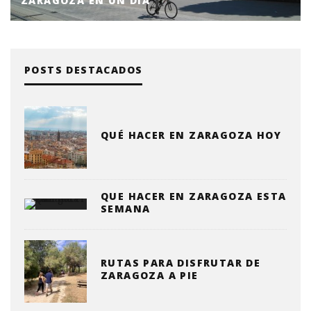
ZARAGOZA EN UN DÍA
POSTS DESTACADOS
QUÉ HACER EN ZARAGOZA HOY
QUE HACER EN ZARAGOZA ESTA
SEMANA
RUTAS PARA DISFRUTAR DE
ZARAGOZA A PIE