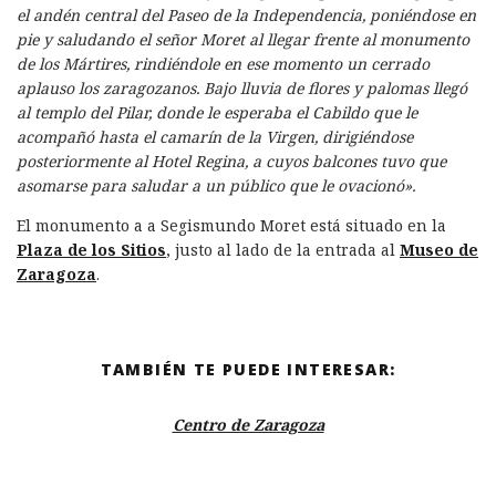
el andén central del Paseo de la Independencia, poniéndose en
pie y saludando el señor Moret al llegar frente al monumento
de los Mártires, rindiéndole en ese momento un cerrado
aplauso los zaragozanos. Bajo lluvia de flores y palomas llegó
al templo del Pilar, donde le esperaba el Cabildo que le
acompañó hasta el camarín de la Virgen, dirigiéndose
posteriormente al Hotel Regina, a cuyos balcones tuvo que
asomarse para saludar a un público que le ovacionó».
El monumento a a Segismundo Moret está situado en la
Plaza de los Sitios
, justo al lado de la entrada al
Museo de
Zaragoza
.
TAMBIÉN TE PUEDE INTERESAR:
Centro de Zaragoza