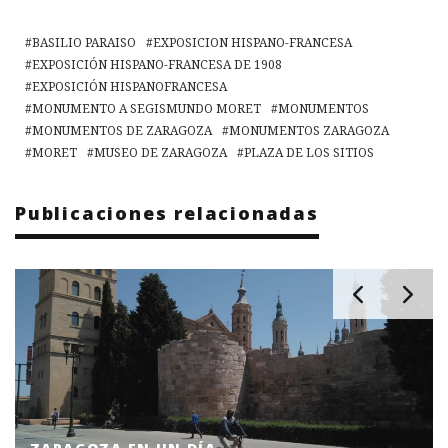
BASILIO PARAISO
EXPOSICION HISPANO-FRANCESA
EXPOSICIÓN HISPANO-FRANCESA DE 1908
EXPOSICIÓN HISPANOFRANCESA
MONUMENTO A SEGISMUNDO MORET
MONUMENTOS
MONUMENTOS DE ZARAGOZA
MONUMENTOS ZARAGOZA
MORET
MUSEO DE ZARAGOZA
PLAZA DE LOS SITIOS
Publicaciones relacionadas