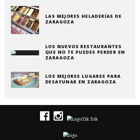
LAS MEJORES HELADERÍAS DE
ZARAGOZA
LOS NUEVOS RESTAURANTES
QUE NO TE PUEDES PERDER EN
ZARAGOZA
LOS MEJORES LUGARES PARA
DESAYUNAR EN ZARAGOZA