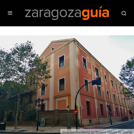
Hospital Provincial de Nuestra Señora de Gracia