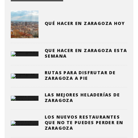
QUÉ HACER EN ZARAGOZA HOY
QUE HACER EN ZARAGOZA ESTA
SEMANA
RUTAS PARA DISFRUTAR DE
ZARAGOZA A PIE
LAS MEJORES HELADERÍAS DE
ZARAGOZA
LOS NUEVOS RESTAURANTES
QUE NO TE PUEDES PERDER EN
ZARAGOZA