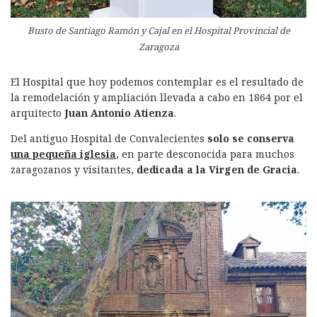
Busto de Santiago Ramón y Cajal en el Hospital Provincial de
Zaragoza
El Hospital que hoy podemos contemplar es el resultado de
la remodelación y ampliación llevada a cabo en 1864 por el
arquitecto
Juan Antonio Atienza
.
Del antiguo Hospital de Convalecientes
solo se conserva
una pequeña iglesia
, en parte desconocida para muchos
zaragozanos y visitantes,
dedicada a la Virgen de Gracia
.