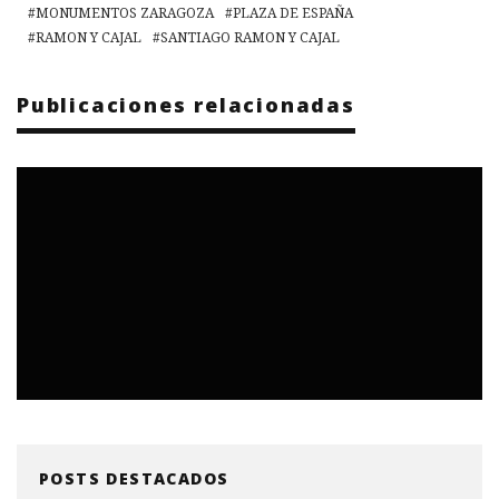
MONUMENTOS ZARAGOZA
PLAZA DE ESPAÑA
RAMON Y CAJAL
SANTIAGO RAMON Y CAJAL
Publicaciones relacionadas
POSTS DESTACADOS