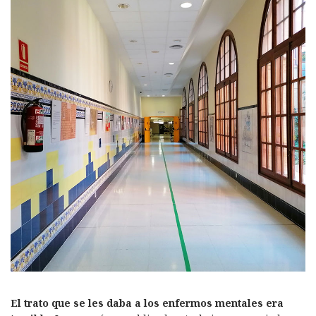
El trato que se les daba a los enfermos mentales era