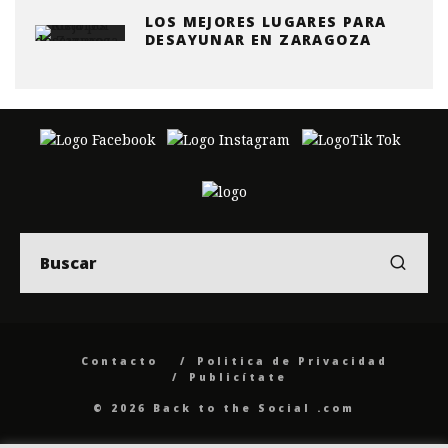
LOS MEJORES LUGARES PARA
DESAYUNAR EN ZARAGOZA
Contacto
Politica de Privacidad
Publicítate
© 2026 Back to the Social .com