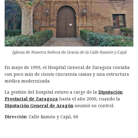
Iglesia de Nuestra Señora de Gracia de la Calle Ramón y Cajal
En mayo de 1999, el Hospital General de Zaragoza contaba
con poco más de ciento cincuenta camas y una estructura
médica modernizada.
La gestión del hospital estuvo a cargo de la
Diputación
Provincial de Zaragoza
hasta el año 2000, cuando la
Diputación General de Aragón
asumió su control.
Dirección
: Calle Ramón y Cajal, 60