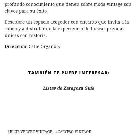
profundo conocimiento que tienen sobre moda vintage son
claves para su éxito.
Descubre un espacio acogedor con encanto que invita a la
calma y a disfrutar de la experiencia de buscar prendas
únicas con historia.
Dirección:
Calle Órgano 3
TAMBIÉN TE PUEDE INTERESAR:
Listas de Zaragoza Guía
BLUE VELVET VINTAGE
CALYPSO VINTAGE