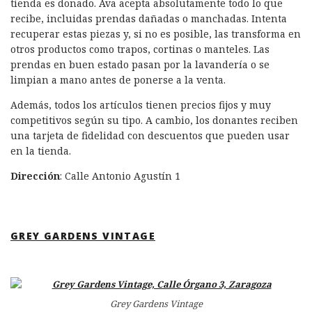
tienda es donado. Ava acepta absolutamente todo lo que
recibe, incluidas prendas dañadas o manchadas. Intenta
recuperar estas piezas y, si no es posible, las transforma en
otros productos como trapos, cortinas o manteles. Las
prendas en buen estado pasan por la lavandería o se
limpian a mano antes de ponerse a la venta.
Además, todos los artículos tienen precios fijos y muy
competitivos según su tipo. A cambio, los donantes reciben
una tarjeta de fidelidad con descuentos que pueden usar
en la tienda.
Dirección
: Calle Antonio Agustín 1
GREY GARDENS VINTAGE
Grey Gardens Vintage