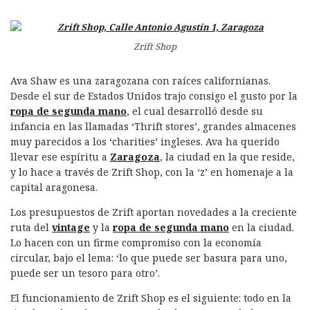
Zrift Shop
Ava Shaw es una zaragozana con raíces californianas.
Desde el sur de Estados Unidos trajo consigo el gusto por la
ropa de segunda mano
, el cual desarrolló desde su
infancia en las llamadas ‘Thrift stores’, grandes almacenes
muy parecidos a los ‘charities’ ingleses. Ava ha querido
llevar ese espíritu a
Zaragoza
, la ciudad en la que reside,
y lo hace a través de Zrift Shop, con la ‘z’ en homenaje a la
capital aragonesa.
Los presupuestos de Zrift aportan novedades a la creciente
ruta del
vintage
y la
ropa de segunda mano
en la ciudad.
Lo hacen con un firme compromiso con la economía
circular, bajo el lema: ‘lo que puede ser basura para uno,
puede ser un tesoro para otro’.
El funcionamiento de Zrift Shop es el siguiente: todo en la