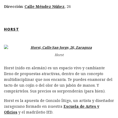
Dirección
:
Calle Méndez Núñez
, 26
HORST
Horst
Horst (nido en alemán) es un espacio vivo y cambiante
lleno de propuestas atractivas, dentro de un concepto
multidisciplinar que nos encanta. Te puedes enamorar del
tacto de un cojín o del olor de un jabón de manos. Y
comprártelos. Sus precios os sorprenderán (para bien).
Horst es la apuesta de Gonzalo Íñigo, un artista y diseñador
zaragozano formado en nuestra
Escuela de Artes y
Oficios
y el madrileño IED.