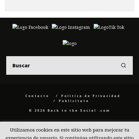
Contacto
Politica de Privacidad
Publicítate
© 2026 Back to the Social .com
Utilizamos cookies en este sitio web para mejorar tu
experiencia de usuario. Si continúas utilizando este sitio