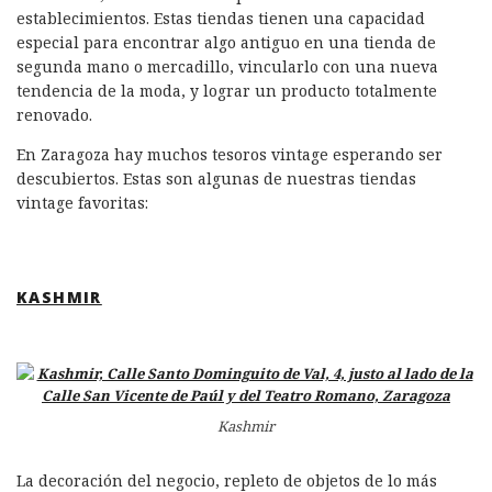
establecimientos. Estas tiendas tienen una capacidad
especial para encontrar algo antiguo en una tienda de
segunda mano o mercadillo, vincularlo con una nueva
tendencia de la moda, y lograr un producto totalmente
renovado.
En Zaragoza hay muchos tesoros vintage esperando ser
descubiertos. Estas son algunas de nuestras tiendas
vintage favoritas:
KASHMIR
Kashmir
La decoración del negocio, repleto de objetos de lo más