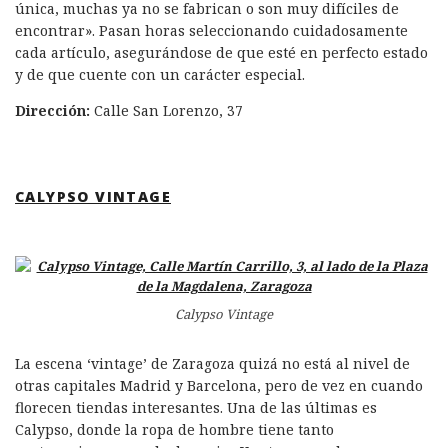
única, muchas ya no se fabrican o son muy difíciles de
encontrar». Pasan horas seleccionando cuidadosamente
cada artículo, asegurándose de que esté en perfecto estado
y de que cuente con un carácter especial.
Dirección:
Calle San Lorenzo, 37
CALYPSO VINTAGE
Calypso Vintage
La escena ‘vintage’ de Zaragoza quizá no está al nivel de
otras capitales Madrid y Barcelona, pero de vez en cuando
florecen tiendas interesantes. Una de las últimas es
Calypso, donde la ropa de hombre tiene tanto