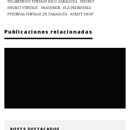
FLAMINGOS VINTAGE KILO ZARAGOZA
HORST
HORST VINTAGE
KASHMIR
LA PRENDERIA
TIENDAS VINTAGE DE ZARAGOZA
ZRIFT SHOP
Publicaciones relacionadas
POSTS DESTACADOS