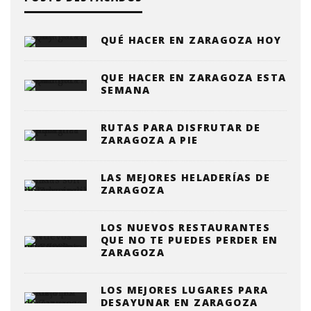
QUÉ HACER EN ZARAGOZA HOY
QUE HACER EN ZARAGOZA ESTA
SEMANA
RUTAS PARA DISFRUTAR DE
ZARAGOZA A PIE
LAS MEJORES HELADERÍAS DE
ZARAGOZA
LOS NUEVOS RESTAURANTES
QUE NO TE PUEDES PERDER EN
ZARAGOZA
LOS MEJORES LUGARES PARA
DESAYUNAR EN ZARAGOZA