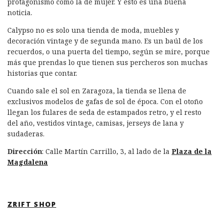
protagonismo como la de mujer. Y esto es una buena
noticia.
Calypso no es solo una tienda de moda, muebles y
decoración vintage y de segunda mano. Es un baúl de los
recuerdos, o una puerta del tiempo, según se mire, porque
más que prendas lo que tienen sus percheros son muchas
historias que contar.
Cuando sale el sol en Zaragoza, la tienda se llena de
exclusivos modelos de gafas de sol de época. Con el otoño
llegan los fulares de seda de estampados retro, y el resto
del año, vestidos vintage, camisas, jerseys de lana y
sudaderas.
Dirección
: Calle Martín Carrillo, 3, al lado de la
Plaza de la
Magdalena
ZRIFT SHOP