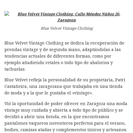
Blue Velvet Vintage Clothing
Blue Velvet Vintage Clothing se dedica la recuperación de
prendas vintage y de segunda mano, adaptándolas a las
tendencias actuales de diferentes formas, como por
ejemplo añadiendo retales o todo tipo de abalorios y
tachuelas.
Blue Velvet refleja la personalidad de su propietaria, Patri
Castañeira, una zaragozana que trabajaba en una tienda
de moda y a la que le gustaba el «vintage».
Vió la oportunidad de poder ofrecer en Zaragoza una moda
vintage muy cuidada y abierta a todo tipo de público y se
decidió a abrir una tienda, en la que encontramos
pantalones vaqueros noventeros perfectos para el verano,
bodies, camisas atadas y complementos únicos y artesanos.