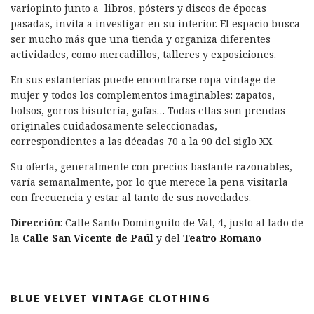
variopinto junto a libros, pósters y discos de épocas
pasadas, invita a investigar en su interior. El espacio busca
ser mucho más que una tienda y organiza diferentes
actividades, como mercadillos, talleres y exposiciones.
En sus estanterías puede encontrarse ropa vintage de
mujer y todos los complementos imaginables: zapatos,
bolsos, gorros bisutería, gafas… Todas ellas son prendas
originales cuidadosamente seleccionadas,
correspondientes a las décadas 70 a la 90 del siglo XX.
Su oferta, generalmente con precios bastante razonables,
varía semanalmente, por lo que merece la pena visitarla
con frecuencia y estar al tanto de sus novedades.
Dirección
: Calle Santo Dominguito de Val, 4, justo al lado de
la
Calle San Vicente de Paúl
y del
Teatro Romano
BLUE VELVET VINTAGE CLOTHING