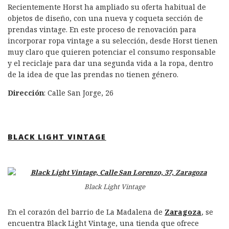
Recientemente Horst ha ampliado su oferta habitual de
objetos de diseño, con una nueva y coqueta sección de
prendas vintage. En este proceso de renovación para
incorporar ropa vintage a su selección, desde Horst tienen
muy claro que quieren potenciar el consumo responsable
y el reciclaje para dar una segunda vida a la ropa, dentro
de la idea de que las prendas no tienen género.
Dirección
: Calle San Jorge, 26
BLACK LIGHT VINTAGE
Black Light Vintage
En el corazón del barrio de La Madalena de
Zaragoza
, se
encuentra Black Light Vintage, una tienda que ofrece