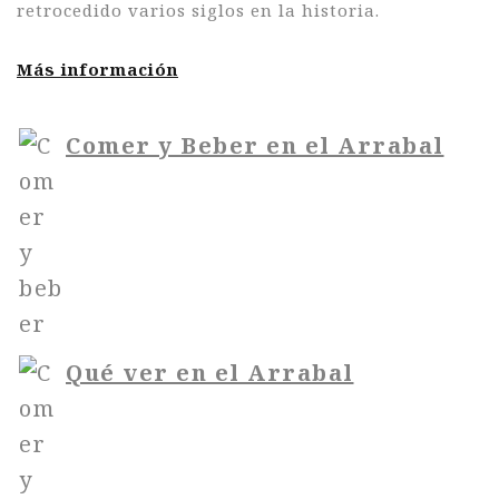
retrocedido varios siglos en la historia.
Más información
Comer y Beber en el Arrabal
Qué ver en el Arrabal