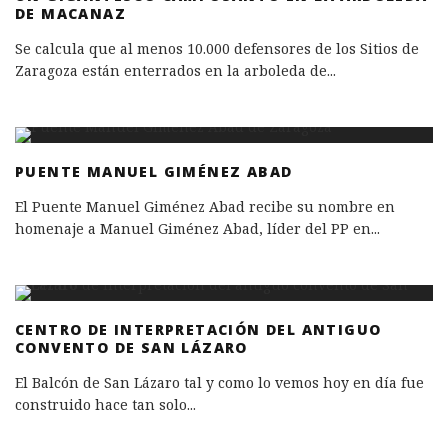
DE MACANAZ
Se calcula que al menos 10.000 defensores de los Sitios de
Zaragoza están enterrados en la arboleda de
...
PUENTE MANUEL GIMÉNEZ ABAD
El Puente Manuel Giménez Abad recibe su nombre en
homenaje a Manuel Giménez Abad, líder del PP en
...
CENTRO DE INTERPRETACIÓN DEL ANTIGUO
CONVENTO DE SAN LÁZARO
El Balcón de San Lázaro tal y como lo vemos hoy en día fue
construido hace tan solo
...