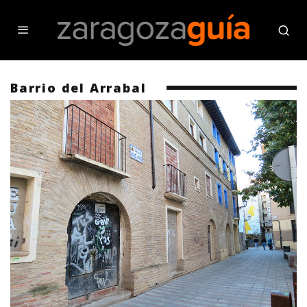
Barrio del Arrabal