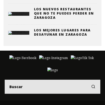
LOS NUEVOS RESTAURANTES
QUE NO TE PUEDES PERDER EN
ZARAGOZA
LOS MEJORES LUGARES PARA
DESAYUNAR EN ZARAGOZA