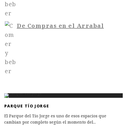
De Compras en el Arrabal
PARQUE TÍO JORGE
El Parque del Tío Jorge es uno de esos espacios que
cambian por completo según el momento del
...