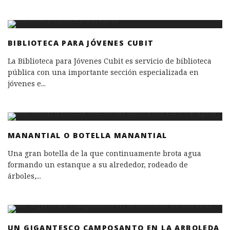
BIBLIOTECA PARA JÓVENES CUBIT
La Biblioteca para Jóvenes Cubit es servicio de biblioteca
pública con una importante sección especializada en
jóvenes e
...
MANANTIAL O BOTELLA MANANTIAL
Una gran botella de la que continuamente brota agua
formando un estanque a su alrededor, rodeado de
árboles,
...
UN GIGANTESCO CAMPOSANTO EN LA ARBOLEDA