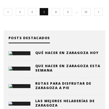
1
2
3
4
5
…
11
POSTS DESTACADOS
QUÉ HACER EN ZARAGOZA HOY
QUE HACER EN ZARAGOZA ESTA
SEMANA
RUTAS PARA DISFRUTAR DE
ZARAGOZA A PIE
LAS MEJORES HELADERÍAS DE
ZARAGOZA