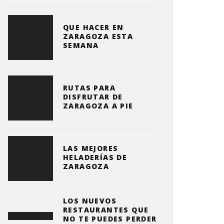
QUE HACER EN
ZARAGOZA ESTA
SEMANA
RUTAS PARA
DISFRUTAR DE
ZARAGOZA A PIE
LAS MEJORES
HELADERÍAS DE
ZARAGOZA
LOS NUEVOS
RESTAURANTES QUE
NO TE PUEDES PERDER