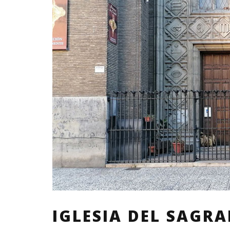
IGLESIA DEL SAGR