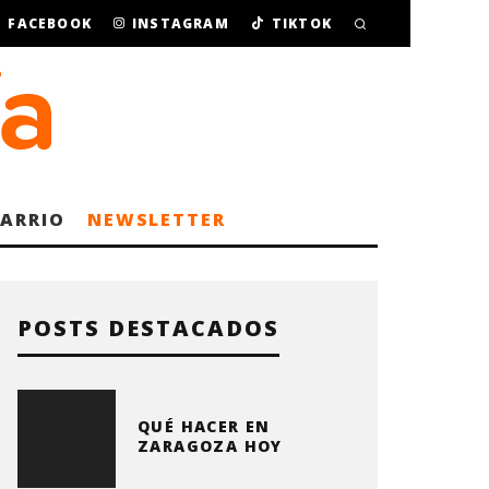
FACEBOOK
INSTAGRAM
TIKTOK
BARRIO
NEWSLETTER
POSTS DESTACADOS
QUÉ HACER EN
ZARAGOZA HOY