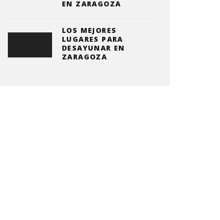
EN ZARAGOZA
LOS MEJORES
LUGARES PARA
DESAYUNAR EN
ZARAGOZA