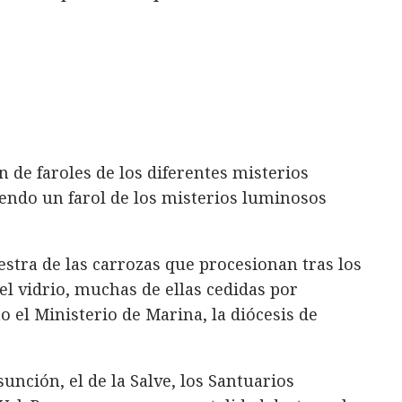
 de faroles de los diferentes misterios
yendo un farol de los misterios luminosos
tra de las carrozas que procesionan tras los
el vidrio, muchas de ellas cedidas por
 el Ministerio de Marina, la diócesis de
sunción, el de la Salve, los Santuarios