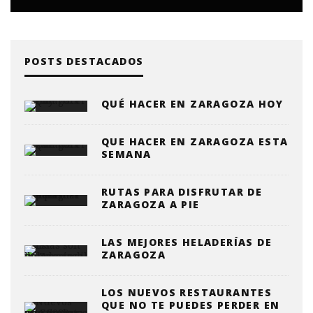
POSTS DESTACADOS
QUÉ HACER EN ZARAGOZA HOY
QUE HACER EN ZARAGOZA ESTA
SEMANA
RUTAS PARA DISFRUTAR DE
ZARAGOZA A PIE
LAS MEJORES HELADERÍAS DE
ZARAGOZA
LOS NUEVOS RESTAURANTES
QUE NO TE PUEDES PERDER EN