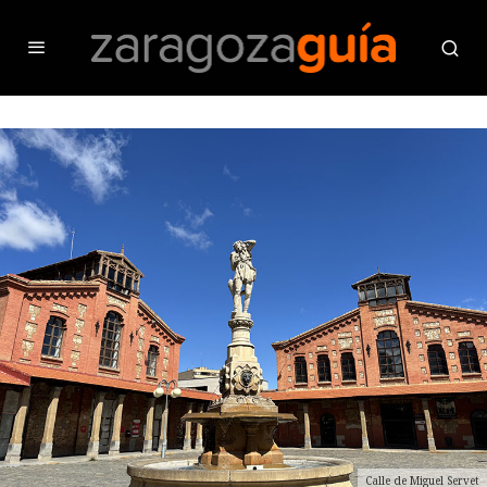
Calle de Miguel Servet