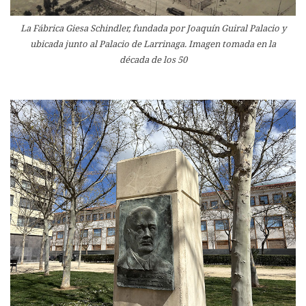
La Fábrica Giesa Schindler, fundada por Joaquín Guiral Palacio y
ubicada junto al Palacio de Larrinaga. Imagen tomada en la
década de los 50