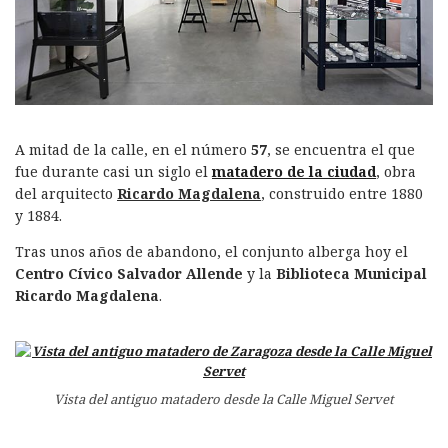
A mitad de la calle, en el número
57
, se encuentra el que
fue durante casi un siglo el
matadero de la ciudad
, obra
del arquitecto
Ricardo Magdalena
, construido entre 1880
y 1884.
Tras unos años de abandono, el conjunto alberga hoy el
Centro Cívico Salvador Allende
y la
Biblioteca Municipal
Ricardo Magdalena
.
Vista del antiguo matadero desde la Calle Miguel Servet