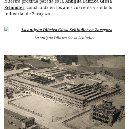
Nuestra próxima parada es la
Antigua Fábrica Giesa
Schindler
, construida en los años cuarenta y símbolo
industrial de Zaragoza.
La antigua Fábrica Giesa-Schindler