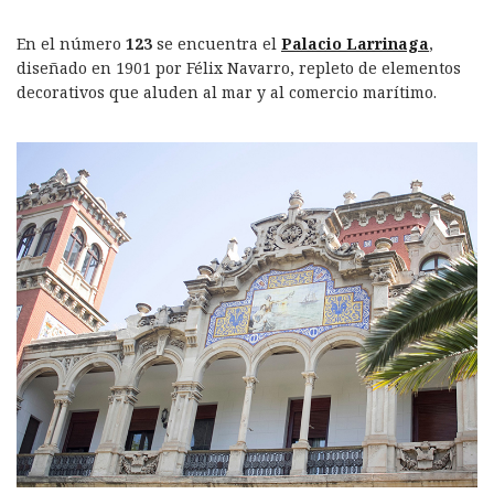
En el número
123
se encuentra el
Palacio Larrinaga
,
diseñado en 1901 por Félix Navarro, repleto de elementos
decorativos que aluden al mar y al comercio marítimo.