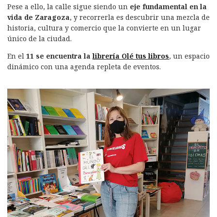
Pese a ello, la calle sigue siendo un
eje fundamental en la
vida de Zaragoza
, y recorrerla es descubrir una mezcla de
historia, cultura y comercio que la convierte en un lugar
único de la ciudad.
En el
11 se encuentra la
librería Olé tus libros
, un espacio
dinámico con una agenda repleta de eventos.