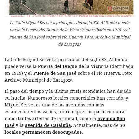
La Calle Miguel Servet a principios del siglo XX. Al fondo puede
verse la Puerta del Duque de la Victoria (
derribada en
1919) y el
Puente de San José sobre el río Huerva. Foto: Archivo Municipal
de Zaragoza
La Calle Miguel Servet a principios del siglo XX. Al fondo
puede verse la
Puerta del Duque de la Victoria
(derribada
en 1919) y el
Puente de San José
sobre el río Huerva. Foto:
Archivo Municipal de Zaragoza
El paso del tiempo y la última crisis económica han dejado
su huella. Numerosos locales comerciales han cerrado, y
Miguel Servet es una de las avenidas con más
establecimientos vacíos, un reto que comparte con otras
importantes arterias de la ciudad, como la
avenida San
José
y la
avenida de Cataluña
. Actualmente, más de
50
locales permanecen desocupados
.