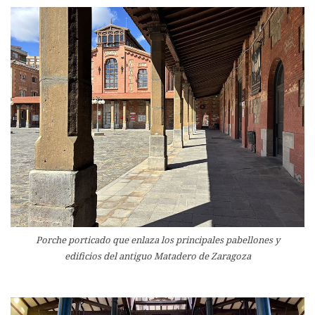
Porche porticado que enlaza los principales pabellones y
edificios del antiguo Matadero de Zaragoza