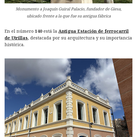
Monumento a Joaquín Guiral Palacio, fundador de Giesa,
ubicado frente a la que fue su antigua fábrica
En el número
140
está la
Antigua Estación de ferrocarril
de Utrillas
, destacada por su arquitectura y su importancia
histórica.