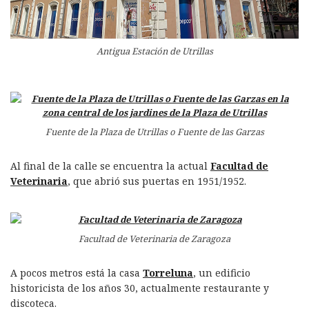
Antigua Estación de Utrillas
Fuente de la Plaza de Utrillas o Fuente de las Garzas
Al final de la calle se encuentra la actual
Facultad de
Veterinaria
, que abrió sus puertas en 1951/1952.
Facultad de Veterinaria de Zaragoza
A pocos metros está la casa
Torreluna
, un edificio
historicista de los años 30, actualmente restaurante y
discoteca.