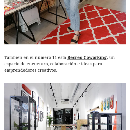
También en el número 11 está
Recreo Coworking
, un
espacio de encuentro, colaboración e ideas para
emprendedores creativos.