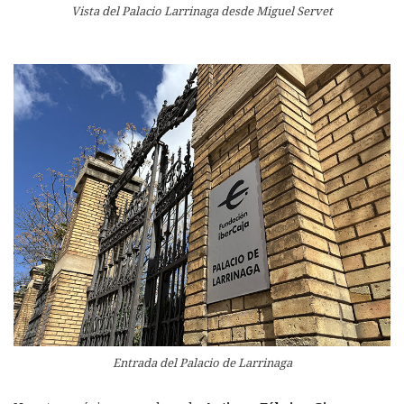
Vista del Palacio Larrinaga desde Miguel Servet
Entrada del Palacio de Larrinaga