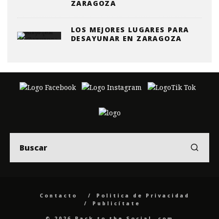
ZARAGOZA
LOS MEJORES LUGARES PARA
DESAYUNAR EN ZARAGOZA
Contacto
Politica de Privacidad
Publicítate
© 2026 Back to the Social .com