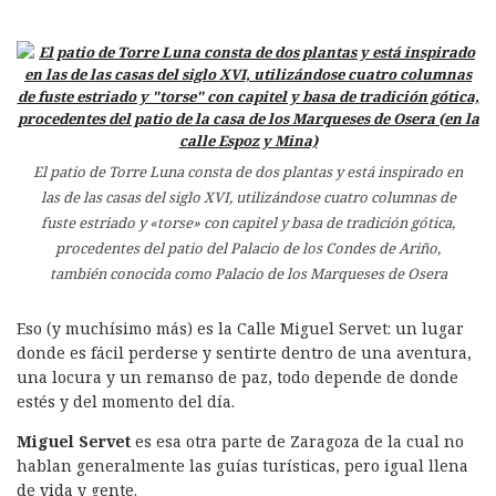
El patio de Torre Luna consta de dos plantas y está inspirado en
las de las casas del siglo XVI, utilizándose cuatro columnas de
fuste estriado y «torse» con capitel y basa de tradición gótica,
procedentes del patio del Palacio de los Condes de Ariño,
también conocida como Palacio de los Marqueses de Osera
Eso (y muchísimo más) es la Calle Miguel Servet: un lugar
donde es fácil perderse y sentirte dentro de una aventura,
una locura y un remanso de paz, todo depende de donde
estés y del momento del día.
Miguel Servet
es esa otra parte de Zaragoza de la cual no
hablan generalmente las guías turísticas, pero igual llena
de vida y gente.