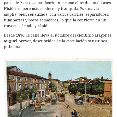
parte de Zaragoza tan fascinante como el tradicional Casco
Histórico, pero más moderna y tranquila. Es una vía
amplia, bien señalizada, con varios carriles, separadores,
luminarias y pocos semáforos, lo que la convierte en un
trayecto cómodo y rápido.
Desde
1896
, la calle lleva el nombre del científico aragonés
Miguel Servet
, descubridor de la circulación sanguínea
pulmonar.