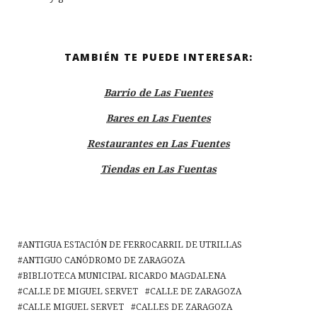
TAMBIÉN TE PUEDE INTERESAR:
Barrio de Las Fuentes
Bares en Las Fuentes
Restaurantes en Las Fuentes
Tiendas en Las Fuentas
ANTIGUA ESTACIÓN DE FERROCARRIL DE UTRILLAS
ANTIGUO CANÓDROMO DE ZARAGOZA
BIBLIOTECA MUNICIPAL RICARDO MAGDALENA
CALLE DE MIGUEL SERVET
CALLE DE ZARAGOZA
CALLE MIGUEL SERVET
CALLES DE ZARAGOZA