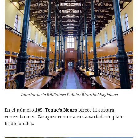
Interior de la Biblioteca Pública Ricardo Magdalena
En el número
105
,
Teque’s Neuro
ofrece la cultura
venezolana en Zaragoza con una carta variada de platos
tradicionales.