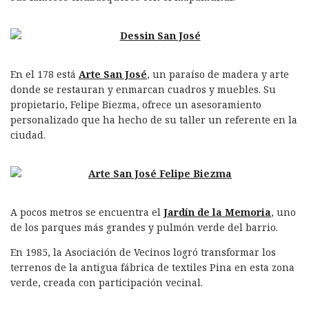
En el 178 está
Arte San José
, un paraíso de madera y arte
donde se restauran y enmarcan cuadros y muebles. Su
propietario, Felipe Biezma, ofrece un asesoramiento
personalizado que ha hecho de su taller un referente en la
ciudad.
A pocos metros se encuentra el
Jardín de la Memoria
, uno
de los parques más grandes y pulmón verde del barrio.
En 1985, la Asociación de Vecinos logró transformar los
terrenos de la antigua fábrica de textiles Pina en esta zona
verde, creada con participación vecinal.