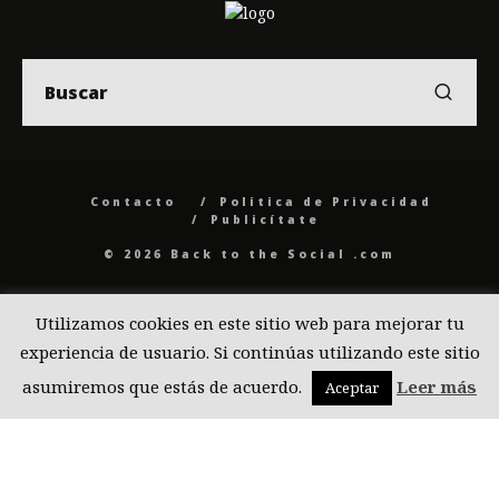
Contacto
Politica de Privacidad
Publicítate
© 2026 Back to the Social .com
Utilizamos cookies en este sitio web para mejorar tu
experiencia de usuario. Si continúas utilizando este sitio
asumiremos que estás de acuerdo.
Leer más
Aceptar