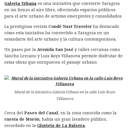
Galería Urbana
es una iniciativa que convierte Zaragoza
en un lienzo al aire libre, ofreciendo espacios públicos
para el arte urbano de artistas emergentes y consolidados.
La prestigiosa revista
Condé Nast Traveler
ha destacado
cómo esta iniciativa ha convertido a Zaragoza en un
estandarte del arte urbano y la cultura contemporánea.
Un paseo por la
Avenida San José
y calles cercanas como
Sancho Lezcano y Luis Royo Villanova permite disfrutar de
estas obras que enriquecen el paisaje urbano.
Mural de la iniciativa Galería Urbana en la calle Luis Royo
Villanova
Cerca del
Paseo del Canal
, en la zona conocida como la
cuesta de Morón
, había un gran lavadero público,
recordado en la
Glorieta de La Balsera
.