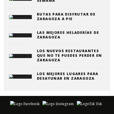
SEMANA
RUTAS PARA DISFRUTAR DE
ZARAGOZA A PIE
LAS MEJORES HELADERÍAS DE
ZARAGOZA
LOS NUEVOS RESTAURANTES
QUE NO TE PUEDES PERDER EN
ZARAGOZA
LOS MEJORES LUGARES PARA
DESAYUNAR EN ZARAGOZA