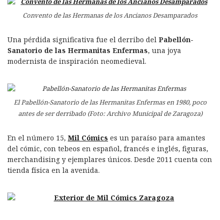
Convento de las Hermanas de los Ancianos Desamparados
Una pérdida significativa fue el derribo del
Pabellón-
Sanatorio de las Hermanitas Enfermas
, una joya
modernista de inspiración neomedieval.
El Pabellón-Sanatorio de las Hermanitas Enfermas en 1980, poco
antes de ser derribado (Foto: Archivo Municipal de Zaragoza)
En el número 15,
Mil Cómics
es un paraíso para amantes
del cómic, con tebeos en español, francés e inglés, figuras,
merchandising y ejemplares únicos. Desde 2011 cuenta con
tienda física en la avenida.