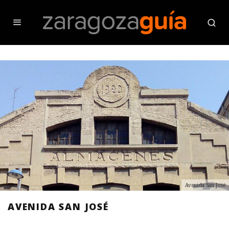
Avenida San José
AVENIDA SAN JOSÉ