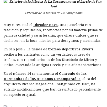
Exterior de la fábrica de La Zaragozana
Muy cerca está el
Obrador Nava
, una pastelería con
tradición y reputación, reconocida por su materia prima de
primera calidad y su artesanía, que ofrece dulces que se
deshacen en la boca, ideales para desayunos y meriendas.
En San José 7, la tienda de
trofeos deportivos River’s
recibe a los visitantes como un verdadero museo de
trofeos, con reproducciones de los Discóbolo de Mirón y
Fidias, evocando la antigua Grecia y sus atletas victoriosos.
En el número 14 se encuentra el
Convento de las
Hermanitas de los Ancianos Desamparados
, obra del
arquitecto Ricardo Magdalena. Inaugurado en 1882, ha
sufrido modificaciones que han desvirtuado parcialmente
su aspecto original.