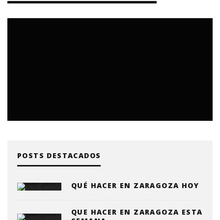
POSTS DESTACADOS
QUÉ HACER EN ZARAGOZA HOY
QUE HACER EN ZARAGOZA ESTA