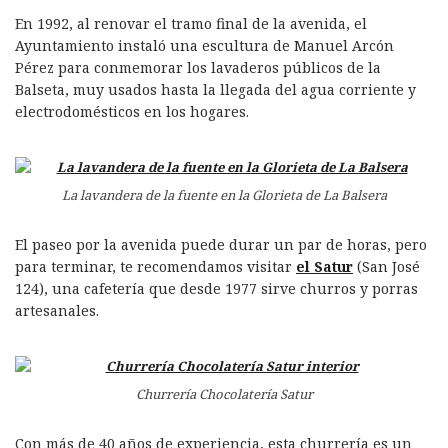
En 1992, al renovar el tramo final de la avenida, el
Ayuntamiento instaló una escultura de Manuel Arcón
Pérez para conmemorar los lavaderos públicos de la
Balseta, muy usados hasta la llegada del agua corriente y
electrodomésticos en los hogares.
La lavandera de la fuente en la Glorieta de La Balsera
El paseo por la avenida puede durar un par de horas, pero
para terminar, te recomendamos visitar
el Satur
(San José
124), una cafetería que desde 1977 sirve churros y porras
artesanales.
Churrería Chocolatería Satur
Con más de 40 años de experiencia, esta churrería es un