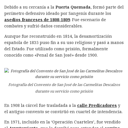
Debido a su cercanía a la
Puerta Quemada
, formó parte del
perímetro defensivo ideado por Sangenís durante los
asedios franceses de 1808-1809
. Fue escenario de
combates y sufrió daños considerables.
Aunque fue reconstruido en 1814, la desamortización
española de 1835 puso fin a su uso religioso y pasó a manos
del Estado. Fue utilizado como prisión, formalmente
conocido como «Penal de San José» desde 1900.
Fotografía del Convento de San José de las Carmelitas Descalzos
durante su servicio como prisión
En 1908 la cárcel fue trasladada a la
calle Predicadores
y
el antiguo convento se convirtió en cuartel de intendencia.
En 1971, incluido en la ‘Operación Cuarteles’, fue vendido