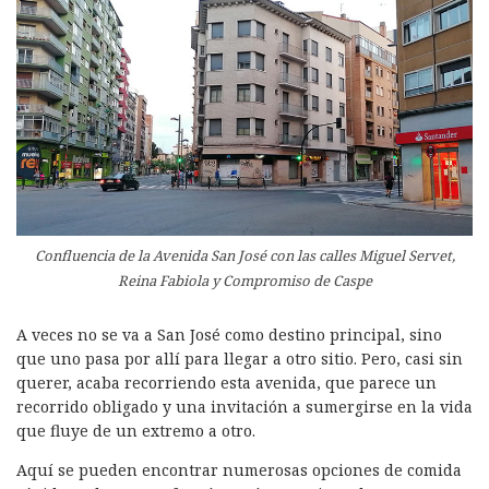
Confluencia de la Avenida San José con las calles Miguel Servet,
Reina Fabiola y Compromiso de Caspe
A veces no se va a San José como destino principal, sino
que uno pasa por allí para llegar a otro sitio. Pero, casi sin
querer, acaba recorriendo esta avenida, que parece un
recorrido obligado y una invitación a sumergirse en la vida
que fluye de un extremo a otro.
Aquí se pueden encontrar numerosas opciones de comida