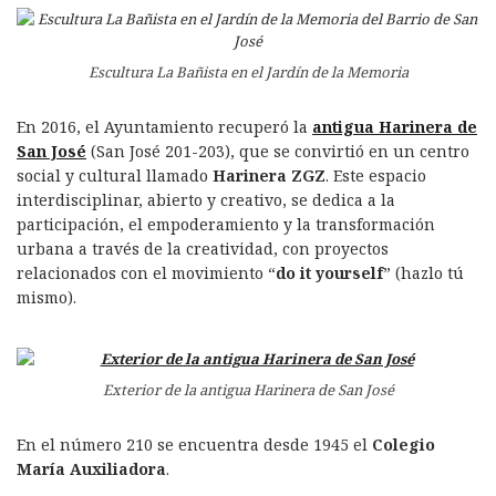
Escultura La Bañista en el Jardín de la Memoria
En 2016, el Ayuntamiento recuperó la
antigua Harinera de
San José
(San José 201-203), que se convirtió en un centro
social y cultural llamado
Harinera ZGZ
. Este espacio
interdisciplinar, abierto y creativo, se dedica a la
participación, el empoderamiento y la transformación
urbana a través de la creatividad, con proyectos
relacionados con el movimiento “
do it yourself
” (hazlo tú
mismo).
Exterior de la antigua Harinera de San José
En el número 210 se encuentra desde 1945 el
Colegio
María Auxiliadora
.