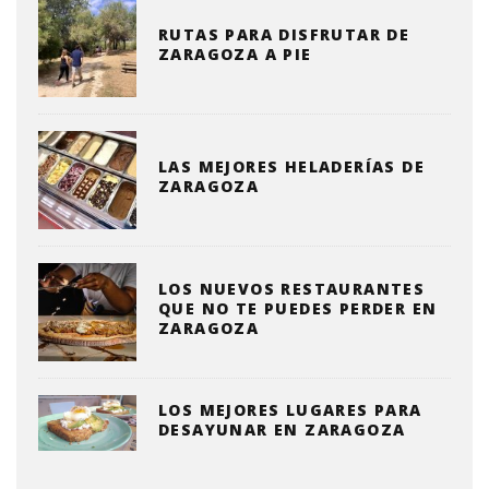
RUTAS PARA DISFRUTAR DE
ZARAGOZA A PIE
LAS MEJORES HELADERÍAS DE
ZARAGOZA
LOS NUEVOS RESTAURANTES
QUE NO TE PUEDES PERDER EN
ZARAGOZA
LOS MEJORES LUGARES PARA
DESAYUNAR EN ZARAGOZA