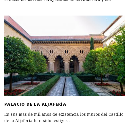
PALACIO DE LA ALJAFERÍA
En sus más de mil años de existencia los muros del Castillo
de la Aljafería han sido testigos
...