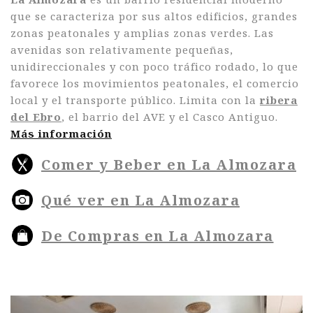
que se caracteriza por sus altos edificios, grandes
zonas peatonales y amplias zonas verdes. Las
avenidas son relativamente pequeñas,
unidireccionales y con poco tráfico rodado, lo que
favorece los movimientos peatonales, el comercio
local y el transporte público. Limita con la
ribera
del Ebro
, el barrio del AVE y el Casco Antiguo.
Más información
Comer y Beber en La Almozara
Qué ver en La Almozara
De Compras en La Almozara