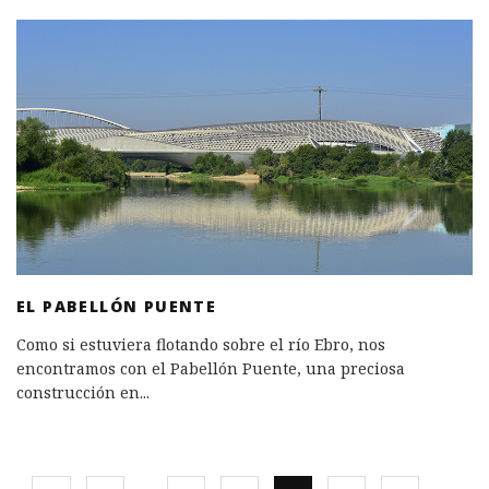
EL PABELLÓN PUENTE
Como si estuviera flotando sobre el río Ebro, nos
encontramos con el Pabellón Puente, una preciosa
construcción en
...