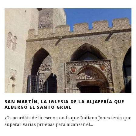
SAN MARTÍN, LA IGLESIA DE LA ALJAFERÍA QUE
ALBERGÓ EL SANTO GRIAL
¿Os acordáis de la escena en la que Indiana Jones tenía que
superar varias pruebas para alcanzar el
...