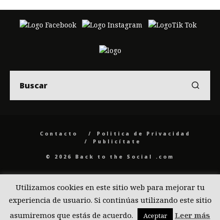
Contacto
Politica de Privacidad
Publicítate
© 2026 Back to the Social .com
Utilizamos cookies en este sitio web para mejorar tu
experiencia de usuario. Si continúas utilizando este sitio
asumiremos que estás de acuerdo.
Leer más
Aceptar