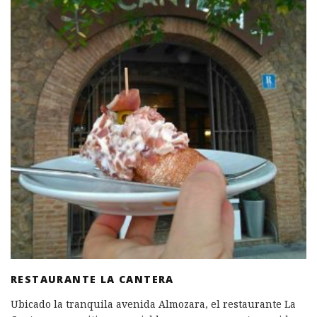
RESTAURANTE LA CANTERA
Ubicado la tranquila avenida Almozara, el restaurante La