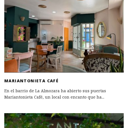
MARIANTONIETA CAFÉ
En el barrio de La Almozara ha abierto sus puertas
Mariantonieta Café, un local con encanto que ha
...