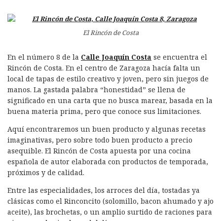
El Rincón de Costa
En el número 8 de la
Calle Joaquín Costa
se encuentra el
Rincón de Costa. En el centro de Zaragoza hacía falta un
local de tapas de estilo creativo y joven, pero sin juegos de
manos. La gastada palabra “honestidad” se llena de
significado en una carta que no busca marear, basada en la
buena materia prima, pero que conoce sus limitaciones.
Aquí encontraremos un buen producto y algunas recetas
imaginativas, pero sobre todo buen producto a precio
asequible. El Rincón de Costa apuesta por una cocina
española de autor elaborada con productos de temporada,
próximos y de calidad.
Entre las especialidades, los arroces del día, tostadas ya
clásicas como el Rinconcito (solomillo, bacon ahumado y ajo
aceite), las brochetas, o un amplio surtido de raciones para