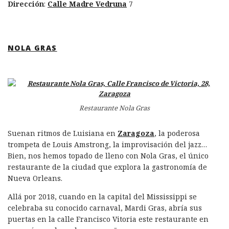
Dirección
:
Calle Madre Vedruna
7
NOLA GRAS
Restaurante Nola Gras
Suenan ritmos de Luisiana en
Zaragoza
, la poderosa
trompeta de Louis Amstrong, la improvisación del jazz…
Bien, nos hemos topado de lleno con Nola Gras, el único
restaurante de la ciudad que explora la gastronomía de
Nueva Orleans.
Allá por 2018, cuando en la capital del Mississippi se
celebraba su conocido carnaval, Mardi Gras, abría sus
puertas en la calle Francisco Vitoria este restaurante en