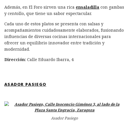
Además, en El Foro sirven una rica
ensaladilla
con gambas
y centollo, que tiene un sabor espectacular.
Cada uno de estos platos se presenta con salsas y
acompañamientos cuidadosamente elaborados, fusionando
influencias de diversas cocinas internacionales para
ofrecer un equilibrio innovador entre tradición y
modernidad.
Dirección:
Calle Eduardo Ibarra, 4
ASADOR PASIEGO
Asador Pasiego