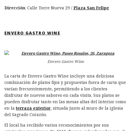
Dirección
: Calle Torre Nueva 29 /
Plaza San Felipe
ENVERO GASTRO WINE
Envero Gastro Wine
La carta de Envero Gastro Wine incluye una deliciosa
combinación de platos fijos y propuestas fuera de carta que
varían frecuentemente, permitiendo a los clientes
disfrutar de nuevos sabores en cada visita. Sus platos se
pueden disfrutar tanto en las mesas altas del interior como
en la
terraza exterior
, situada junto al muro de la iglesia
del Sagrado Corazón.
El local ha recibido varios reconocimientos por sus