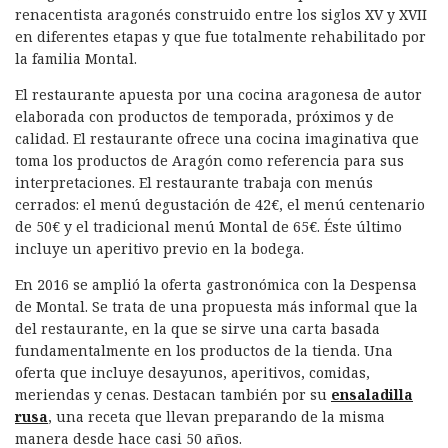
renacentista aragonés construido entre los siglos XV y XVII
en diferentes etapas y que fue totalmente rehabilitado por
la familia Montal.
El restaurante apuesta por una cocina aragonesa de autor
elaborada con productos de temporada, próximos y de
calidad. El restaurante ofrece una cocina imaginativa que
toma los productos de Aragón como referencia para sus
interpretaciones. El restaurante trabaja con menús
cerrados: el menú degustación de 42€, el menú centenario
de 50€ y el tradicional menú Montal de 65€. Éste último
incluye un aperitivo previo en la bodega.
En 2016 se amplió la oferta gastronómica con la Despensa
de Montal. Se trata de una propuesta más informal que la
del restaurante, en la que se sirve una carta basada
fundamentalmente en los productos de la tienda. Una
oferta que incluye desayunos, aperitivos, comidas,
meriendas y cenas. Destacan también por su
ensaladilla
rusa
, una receta que llevan preparando de la misma
manera desde hace casi 50 años.