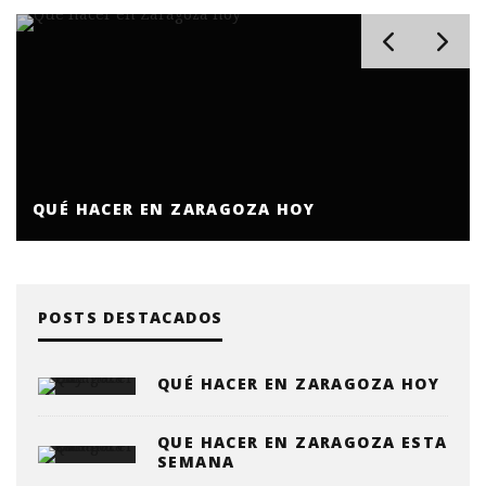
QUE HACER EN ZARAGOZA ESTA SEMANA
POSTS DESTACADOS
QUÉ HACER EN ZARAGOZA HOY
QUE HACER EN ZARAGOZA ESTA
SEMANA