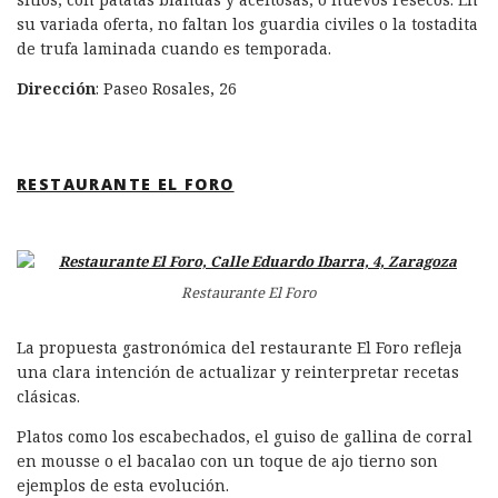
su variada oferta, no faltan los guardia civiles o la tostadita
de trufa laminada cuando es temporada.
Dirección
: Paseo Rosales, 26
RESTAURANTE EL FORO
Restaurante El Foro
La propuesta gastronómica del restaurante El Foro refleja
una clara intención de actualizar y reinterpretar recetas
clásicas.
Platos como los escabechados, el guiso de gallina de corral
en mousse o el bacalao con un toque de ajo tierno son
ejemplos de esta evolución.