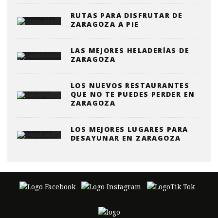
RUTAS PARA DISFRUTAR DE
ZARAGOZA A PIE
LAS MEJORES HELADERÍAS DE
ZARAGOZA
LOS NUEVOS RESTAURANTES
QUE NO TE PUEDES PERDER EN
ZARAGOZA
LOS MEJORES LUGARES PARA
DESAYUNAR EN ZARAGOZA