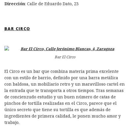
Dirección
: Calle de Eduardo Dato, 23
BAR CIRCO
Bar El Circo
El Circo es un bar que combina materia prima excelente
con un estilo de barrio, definido por una barra metálica
con baldosa, un mobiliario retro y un maravilloso cartel en
la entrada que te transporta a otros tiempos. Tras semanas
de concienzudo estudio y un buen número de catas de
pinchos de tortilla realizadas en el Circo, parece que el
único secreto que tiene su tortilla es que además de
ingredientes de primera calidad, le ponen mucho amor y
trabajo.