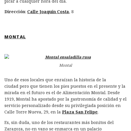
picar a cualquier hora del día.
Dirección
:
Calle Joaquín Costa
, 8
MONTAL
Montal
Uno de esos locales que enraízan la historia de la
ciudad pero que tienen los pies puestos en el presente y la
mirada en el futuro es el de Alimentación Montal. Desde
1919, Montal ha apostado por la gastronomía de calidad y el
servicio personalizado desde su privilegiada posición en
Calle Torre Nueva, 29, en la
Plaza San Felipe
.
Es, sin duda, uno de los restaurantes más bonitos del
Zaragoza, no en vano se enmarca en un palacio