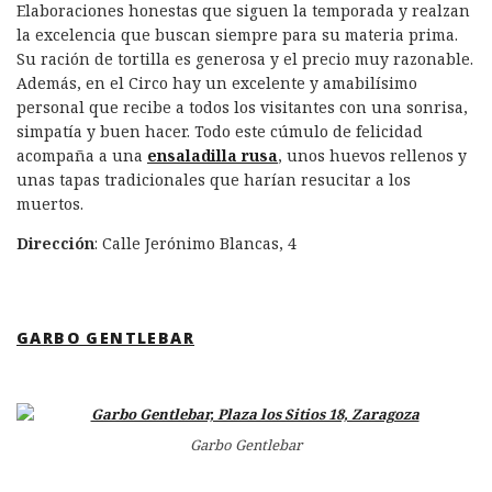
Elaboraciones honestas que siguen la temporada y realzan
la excelencia que buscan siempre para su materia prima.
Su ración de tortilla es generosa y el precio muy razonable.
Además, en el Circo hay un excelente y amabilísimo
personal que recibe a todos los visitantes con una sonrisa,
simpatía y buen hacer. Todo este cúmulo de felicidad
acompaña a una
ensaladilla rusa
, unos huevos rellenos y
unas tapas tradicionales que harían resucitar a los
muertos.
Dirección
: Calle Jerónimo Blancas, 4
GARBO GENTLEBAR
Garbo Gentlebar