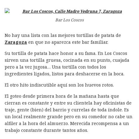
Bar Los Coscos
No hay una lista con las mejores tortillas de patata de
Zaragoza
en que no aparezca este bar familiar.
Su tortilla de patata hace honor a su fama. En Los Coscos
sirven una tortilla gruesa, cocinada en su punto, cuajada
pero a la vez jugosa… Una tortilla con todos los
ingredientes ligados, listos para deshacerse en la boca.
El otro hito indiscutible aquí son los huevos rotos.
El goteo desde primera hora de la mañana hasta que
cierran es constante y entre su clientela hay oficinistas de
traje, gente (bien) del barrio y currelas de toda índole. Es
un local realmente grande pero en su comedor no cabe un
alfiler a la hora del almuerzo. Merecida recompensa a un
trabajo constante durante tantos años.