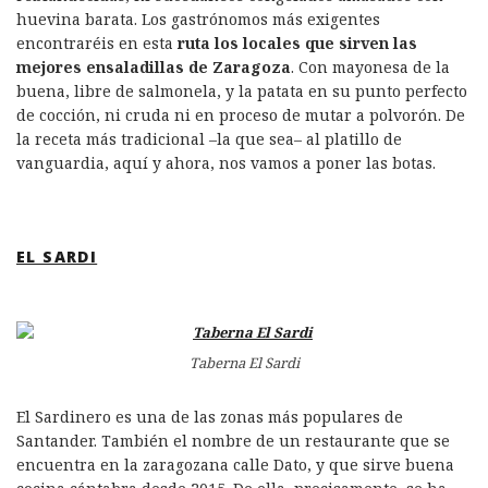
huevina barata. Los gastrónomos más exigentes
encontraréis en esta
ruta los locales que sirven las
mejores ensaladillas de Zaragoza
. Con mayonesa de la
buena, libre de salmonela, y la patata en su punto perfecto
de cocción, ni cruda ni en proceso de mutar a polvorón. De
la receta más tradicional –la que sea– al platillo de
vanguardia, aquí y ahora, nos vamos a poner las botas.
EL SARDI
Taberna El Sardi
El Sardinero es una de las zonas más populares de
Santander. También el nombre de un restaurante que se
encuentra en la zaragozana calle Dato, y que sirve buena