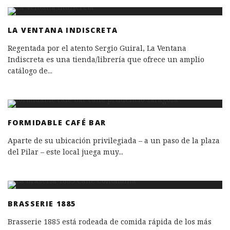
LA VENTANA INDISCRETA
Regentada por el atento Sergio Guiral, La Ventana
Indiscreta es una tienda/librería que ofrece un amplio
catálogo de
...
FORMIDABLE CAFÉ BAR
Aparte de su ubicación privilegiada – a un paso de la plaza
del Pilar – este local juega muy
...
BRASSERIE 1885
Brasserie 1885 está rodeada de comida rápida de los más