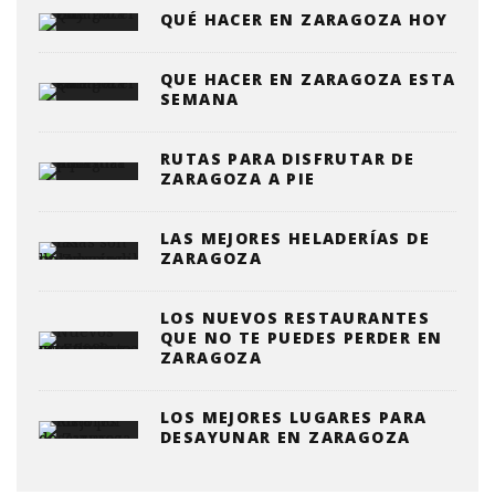
QUÉ HACER EN ZARAGOZA HOY
QUE HACER EN ZARAGOZA ESTA
SEMANA
RUTAS PARA DISFRUTAR DE
ZARAGOZA A PIE
LAS MEJORES HELADERÍAS DE
ZARAGOZA
LOS NUEVOS RESTAURANTES
QUE NO TE PUEDES PERDER EN
ZARAGOZA
LOS MEJORES LUGARES PARA
DESAYUNAR EN ZARAGOZA