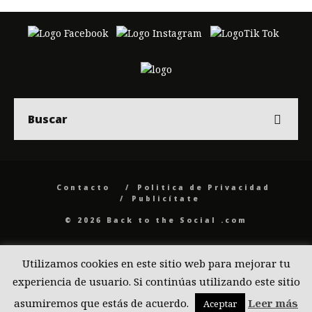
Contacto
Politica de Privacidad
Publicítate
© 2026 Back to the Social .com
Utilizamos cookies en este sitio web para mejorar tu
experiencia de usuario. Si continúas utilizando este sitio
asumiremos que estás de acuerdo.
Leer más
Aceptar