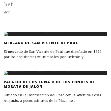
MERCADO DE SAN VICENTE DE PAÚL
El mercado de San Vicente de Paúl fue diseñado en 1945
por los arquitectos municipales José Beltrán y
...
PALACIO DE LOS LUNA O DE LOS CONDES DE
MORATA DE JALÓN
Situado en la intersección del Coso con la Avenida César
Augusto, a pocos minutos de la Plaza de
...