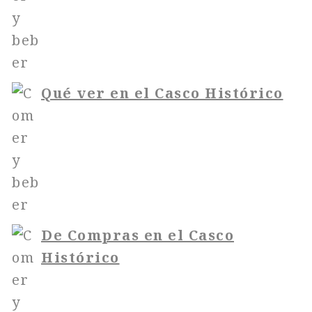
Qué ver en el Casco Histórico
De Compras en el Casco
Histórico